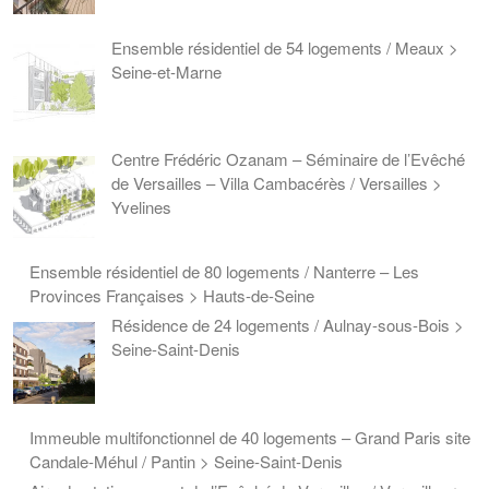
Ensemble résidentiel de 54 logements / Meaux >
Seine-et-Marne
Centre Frédéric Ozanam – Séminaire de l’Evêché
de Versailles – Villa Cambacérès / Versailles >
Yvelines
Ensemble résidentiel de 80 logements / Nanterre – Les
Provinces Françaises > Hauts-de-Seine
Résidence de 24 logements / Aulnay-sous-Bois >
Seine-Saint-Denis
Immeuble multifonctionnel de 40 logements – Grand Paris site
Candale-Méhul / Pantin > Seine-Saint-Denis