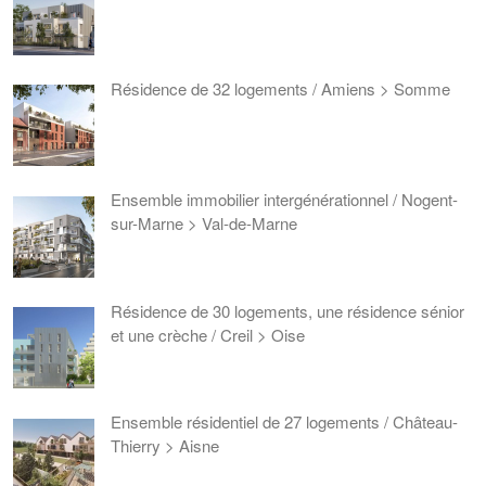
Résidence de 32 logements / Amiens > Somme
Ensemble immobilier intergénérationnel / Nogent-
sur-Marne > Val-de-Marne
Résidence de 30 logements, une résidence sénior
et une crèche / Creil > Oise
Ensemble résidentiel de 27 logements / Château-
Thierry > Aisne